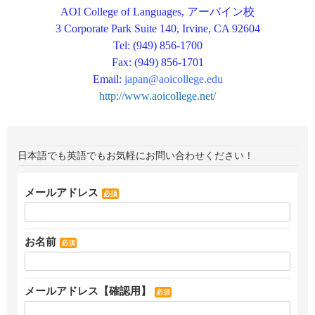
AOI College of Languages, アーバイン校
3 Corporate Park Suite 140, Irvine, CA 92604
Tel: (949) 856-1700
Fax: (949) 856-1701
Email:
japan@aoicollege.edu
http://www.aoicollege.net/
日本語でも英語でもお気軽にお問い合わせください！
メールアドレス
必須
お名前
必須
メールアドレス【確認用】
必須