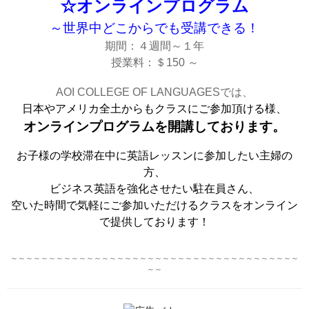
☆オンラインプログラム
～世界中どこからでも受講できる！
期間：４週間～１年
授業料：＄150 ～
AOI COLLEGE OF LANGUAGESでは、
日本やアメリカ全土からもクラスにご参加頂ける様、
オンラインプログラムを開講しております。
お子様の学校滞在中に英語レッスンに参加したい主婦の
方、
ビジネス英語を強化させたい駐在員さん、
空いた時間で気軽にご参加いただけるクラスをオンライン
で提供しております！
～～～～～～～～～～～～～～～～～～～～～～～～～～～～～～～～～～～～～～
～～