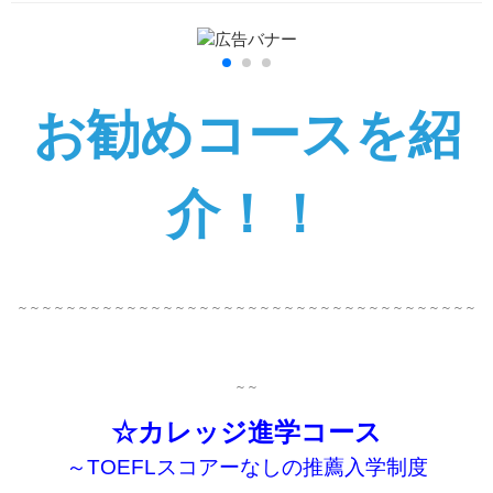
お勧めコースを紹
介！！
～～～～～～～～～～～～～～～～～～～～～～～～～～～～～～～～～～～～～～
～～
☆カレッジ進学コース
～TOEFLスコアーなしの推薦入学制度