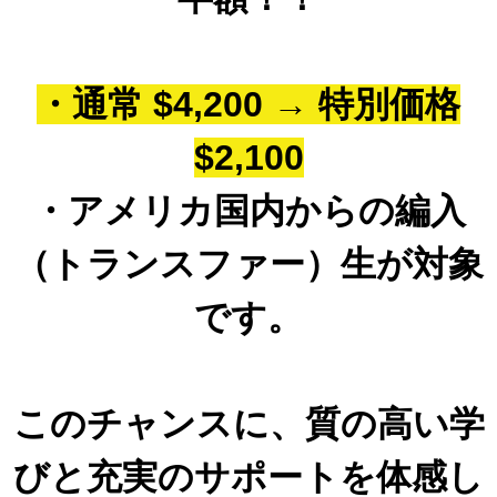
・通常 $4,200 → 特別価格
$2,100
・アメリカ国内からの編入
（トランスファー）生が対象
です。
このチャンスに、質の高い学
びと充実のサポートを体感し