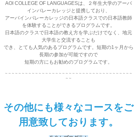
AOI COLLEGE OF LANGUAGESは、２年生大学のアーバ
インバレーカレッジと提携しており、
アーバインバレーカレッジの日本語クラスでの日本語教師
を体験することができるプログラムです。
日本語のクラスで日本語の教え方を学ぶだけでなく、地元
大学生と交流することも
でき、とても人気のあるプログラムです。短期の1ヶ月から
長期の参加が可能ですので
短期の方にもお勧めのプログラムです。
～～～～～～～～～～～～～～～～～～～～～～～～～～～～～～～～～～～～～～
～～
その他にも様々なコースをご
用意致しております。