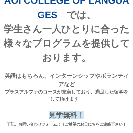
AOI COLLEGE OF LANGUA
GES
では、
学生さん一人ひとりに合った
様々なプログラムを
提供して
おります。
英語はもちろん
、インターンシップやボランティ
アなど
プラスアル
ファのコースが充実しており、満足した留学を
して頂けます。
見学無料！
下記、お問い合わせフォームよりご希望のお日にちをご連絡下さい！