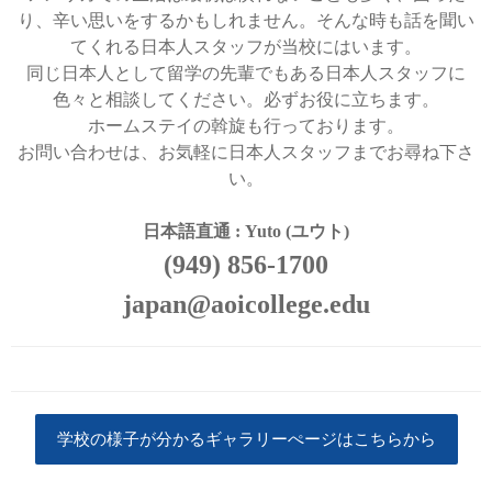
り、辛い思いをするかもしれません。そんな時も話を聞い
てくれる日本人スタッフが当校にはいます。
同じ日本人として留学の先輩でもある日本人スタッフに
色々と相談してください。必ずお役に立ちます。
ホームステイの斡旋も行っております。
お問い合わせは、お気軽に日本人スタッフまでお尋ね下さ
い。
日本語直通 : Yuto (ユウト)
(949) 856-1700
japan@aoicollege.edu
学校の様子が分かるギャラリーぺージはこちらから