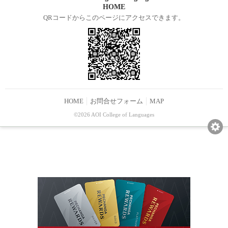
HOME
QRコードからこのページにアクセスできます。
HOME
お問合せフォーム
MAP
©2026 AOI College of Languages