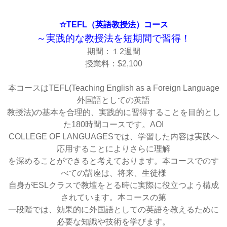
☆TEFL（英語教授法）コース
～実践的な教授法を短期間で習得！
期間：１2週間
授業料：$2,100
本コースはTEFL(Teaching English as a Foreign Language
外国語としての英語
教授法)の基本を合理的、実践的に習得することを目的とし
た180時間コースです。AOI
COLLEGE OF LANGUAGESでは、学習した内容は実践へ
応用することによりさらに理解
を深めることができると考えております。本コースでのす
べての講座は、将来、生徒様
自身がESLクラスで教壇をとる時に実際に役立つよう構成
されています。本コースの第
一段階では、効果的に外国語としての英語を教えるために
必要な知識や技術を学びます。