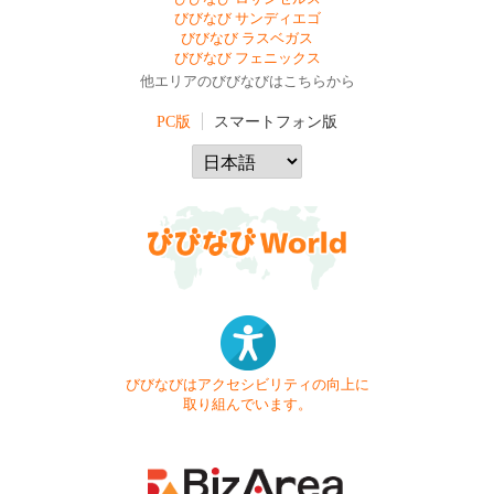
びびなび サンディエゴ
びびなび ラスベガス
びびなび フェニックス
他エリアのびびなびはこちらから
PC版
スマートフォン版
びびなびはアクセシビリティの向上に
取り組んでいます。