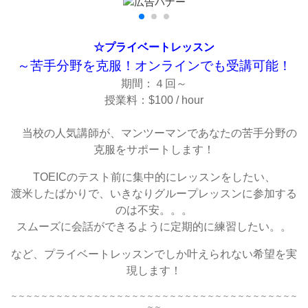
☆プライベートレッスン
～苦手分野を克服！オンラインでも受講可能！
期間：４回～
授業料：$100 / hour
当校の人気講師が、マンツーマンであなたの苦手分野の
克服をサポートします！
TOEICのテスト前に集中的にレッスンをしたい、
渡米したばかりで、いきなりグループレッスンに参加する
のは不安。。。
スムーズに会話ができるように定期的に練習したい。。
など、プライベートレッスンでしか叶えられない希望を実
現します！
～～～～～～～～～～～～～～～～～～～～～～～～～～～～～～～～～～～～～～
～～