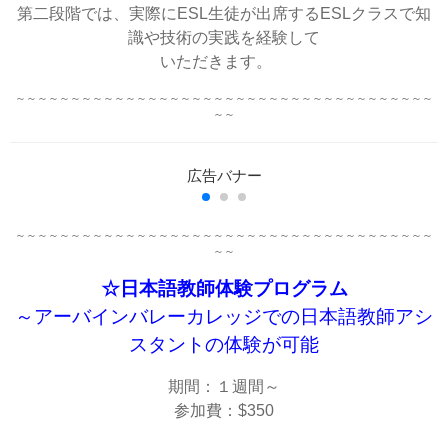
第二段階では、実際にESL生徒が出席するESLクラスで知
識や技術の実践を経験して
いただきます。
～～～～～～～～～～～～～～～～～～～～～～～～～～～～～～～～～～～～～～
～～
～～～～～～～～～～～～～～～～～～～～～～～～～～～～～～～～～～～～～～
～～
☆日本語教師体験プログラム
～アーバインバレーカレッジでの日本語教師アシ
スタントの体験が可能
期間：１週間～
参加費：$350