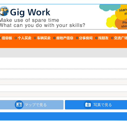
マップで見る
写真で見る