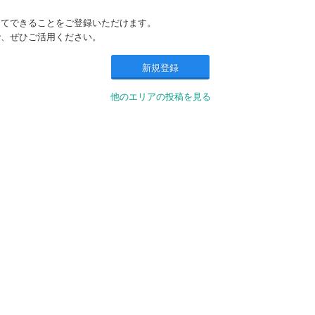
してできることをご登録いただけます。
で、ぜひご活用ください。
新規登録
他のエリアの投稿を見る