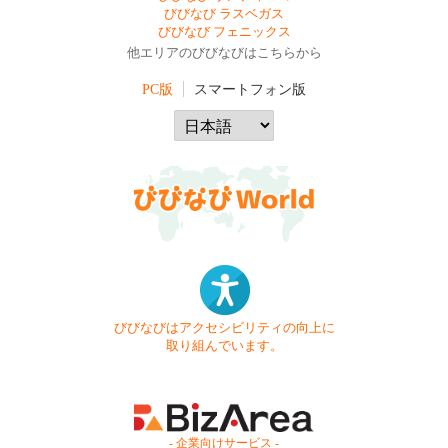
びびなび ラスベガス
びびなび フェニックス
他エリアのびびなびはこちらから
PC版
スマートフォン版
びびなびはアクセシビリティの向上に
取り組んでいます。
- 企業向けサービス -