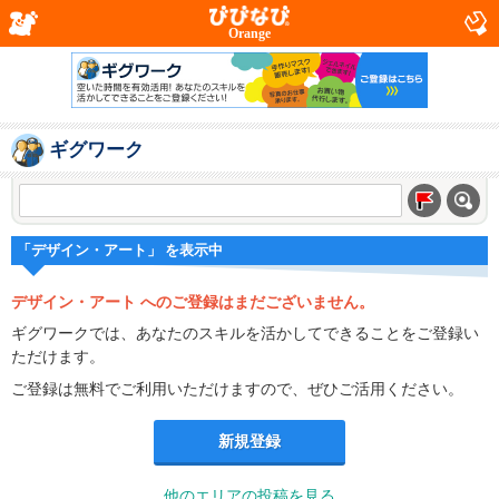
Orange
ギグワーク
「デザイン・アート」 を表示中
デザイン・アート へのご登録はまだございません。
ギグワークでは、あなたのスキルを活かしてできることをご登録い
ただけます。
ご登録は無料でご利用いただけますので、ぜひご活用ください。
新規登録
他のエリアの投稿を見る