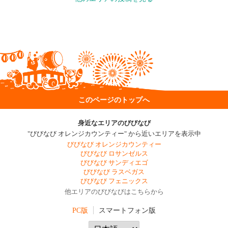
このページのトップへ
身近なエリアのびびなび
"びびなび オレンジカウンティー" から近いエリアを表示中
びびなび オレンジカウンティー
びびなび ロサンゼルス
びびなび サンディエゴ
びびなび ラスベガス
びびなび フェニックス
他エリアのびびなびはこちらから
PC版
スマートフォン版