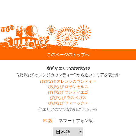
このページのトップへ
身近なエリアのびびなび
"びびなび オレンジカウンティー" から近いエリアを表示中
びびなび オレンジカウンティー
びびなび ロサンゼルス
びびなび サンディエゴ
びびなび ラスベガス
びびなび フェニックス
他エリアのびびなびはこちらから
PC版
スマートフォン版