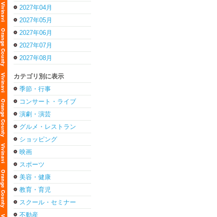
2027年04月
2027年05月
2027年06月
2027年07月
2027年08月
カテゴリ別に表示
季節・行事
コンサート・ライブ
演劇・演芸
グルメ・レストラン
ショッピング
映画
スポーツ
美容・健康
教育・育児
スクール・セミナー
不動産