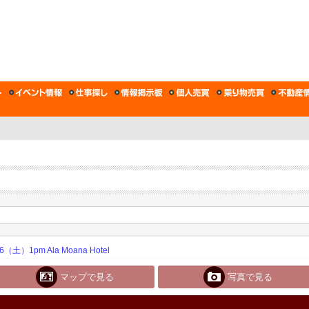
土）1pm Ala Moana Hotel
マップで見る
写真で見る