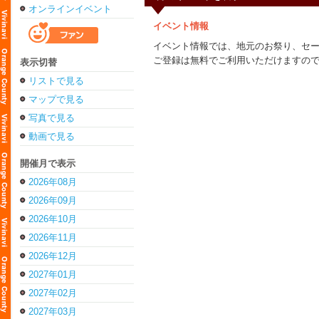
オンラインイベント
イベント情報
イベント情報では、地元のお祭り、セ
ご登録は無料でご利用いただけますの
表示切替
リストで見る
マップで見る
写真で見る
動画で見る
開催月で表示
2026年08月
2026年09月
2026年10月
2026年11月
2026年12月
2027年01月
2027年02月
2027年03月