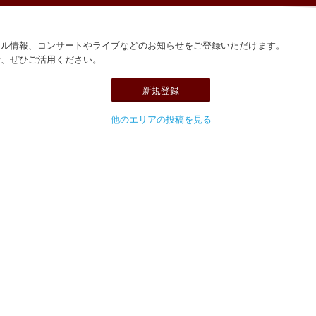
ール情報、コンサートやライブなどのお知らせをご登録いただけます。
で、ぜひご活用ください。
新規登録
他のエリアの投稿を見る