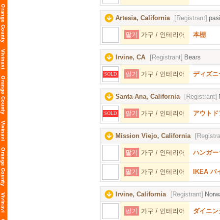
Artesia, California
[Registrant]
pas
팔기
가구 / 인테리어
本棚
Irvine, CA
[Registrant]
Bears
팔기
가구 / 인테리어
ディズニ
SOLD
Santa Ana, California
[Registrant]
팔기
가구 / 인테리어
アウトド
SOLD
Mission Viejo, California
[Registra
팔기
가구 / 인테리어
ハンガー
팔기
가구 / 인테리어
IKEA 
Irvine, California
[Registrant]
Norw
팔기
가구 / 인테리어
ダイニン