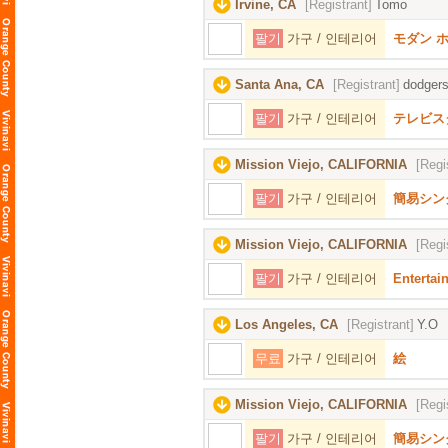
Irvine, CA
[Registrant]
Tomo
팔기
가구 / 인테리어
モダン 
Santa Ana, CA
[Registrant]
dodger
팔기
가구 / 인테리어
テレビス
Mission Viejo, CALIFORNIA
[Regi
팔기
가구 / 인테리어
簡易シン
Mission Viejo, CALIFORNIA
[Regi
팔기
가구 / 인테리어
Enterta
Los Angeles, CA
[Registrant]
Y.O
무료
가구 / 인테리어
絵
Mission Viejo, CALIFORNIA
[Regi
팔기
가구 / 인테리어
簡易シン