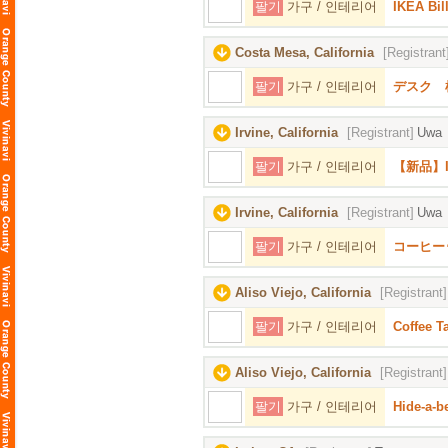
팔기
가구 / 인테리어
IKEA Bi
Costa Mesa, California
[Registrant
팔기
가구 / 인테리어
デスク 机
Irvine, California
[Registrant]
Uwa
팔기
가구 / 인테리어
【新品】I
Irvine, California
[Registrant]
Uwa
팔기
가구 / 인테리어
コーヒー
Aliso Viejo, California
[Registrant]
팔기
가구 / 인테리어
Coffee T
Aliso Viejo, California
[Registrant]
팔기
가구 / 인테리어
Hide-a-b