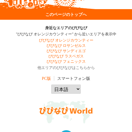
このページのトップへ
身近なエリアのびびなび
"びびなび オレンジカウンティー" から近いエリアを表示中
びびなび オレンジカウンティー
びびなび ロサンゼルス
びびなび サンディエゴ
びびなび ラスベガス
びびなび フェニックス
他エリアのびびなびはこちらから
PC版
スマートフォン版