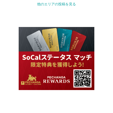
他のエリアの投稿を見る