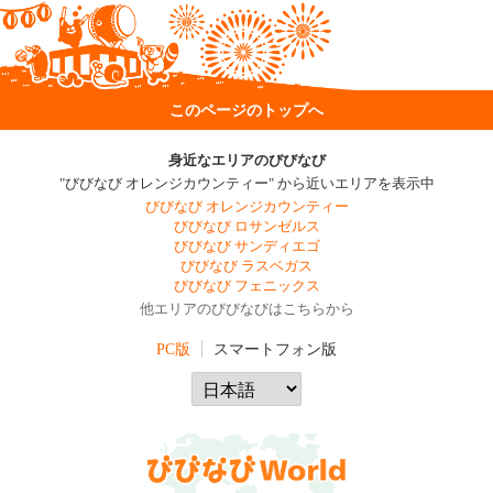
このページのトップへ
身近なエリアのびびなび
"びびなび オレンジカウンティー" から近いエリアを表示中
びびなび オレンジカウンティー
びびなび ロサンゼルス
びびなび サンディエゴ
びびなび ラスベガス
びびなび フェニックス
他エリアのびびなびはこちらから
PC版
スマートフォン版