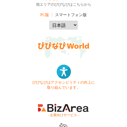
他エリアのびびなびはこちらから
PC版
スマートフォン版
びびなびはアクセシビリティの向上に
取り組んでいます。
- 企業向けサービス -