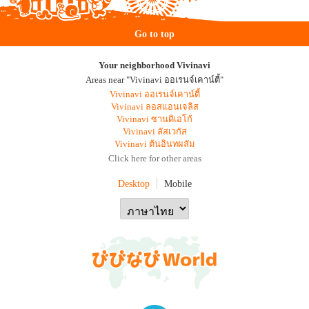
Go to top
Your neighborhood Vivinavi
Areas near "Vivinavi ออเรนจ์เคาน์ตี้"
Vivinavi ออเรนจ์เคาน์ตี้
Vivinavi ลอสแอนเจลิส
Vivinavi ซานดิเอโก้
Vivinavi ลัสเวกัส
Vivinavi ต้นอินทผลัม
Click here for other areas
Desktop
Mobile