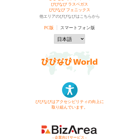
びびなび ラスベガス
びびなび フェニックス
他エリアのびびなびはこちらから
PC版
スマートフォン版
びびなびはアクセシビリティの向上に
取り組んでいます。
- 企業向けサービス -