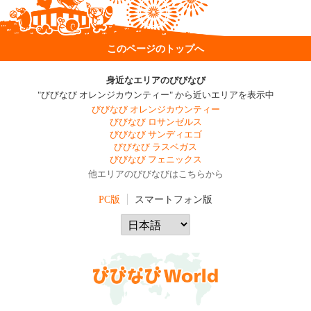
このページのトップへ
身近なエリアのびびなび
"びびなび オレンジカウンティー" から近いエリアを表示中
びびなび オレンジカウンティー
びびなび ロサンゼルス
びびなび サンディエゴ
びびなび ラスベガス
びびなび フェニックス
他エリアのびびなびはこちらから
PC版
スマートフォン版