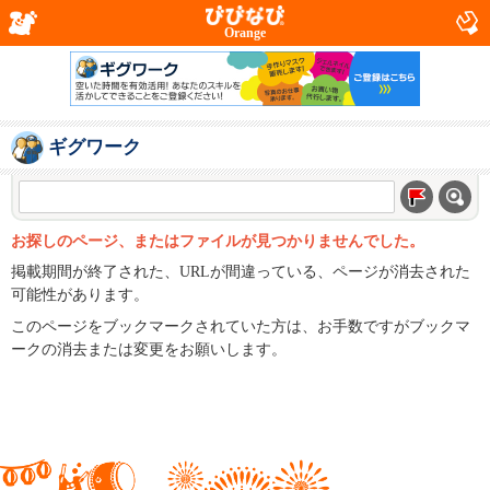
Orange
ギグワーク
お探しのページ、またはファイルが見つかりませんでした。
掲載期間が終了された、URLが間違っている、ページが消去された
可能性があります。
このページをブックマークされていた方は、お手数ですがブックマ
ークの消去または変更をお願いします。