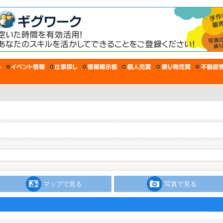
マップで見る
写真で見る