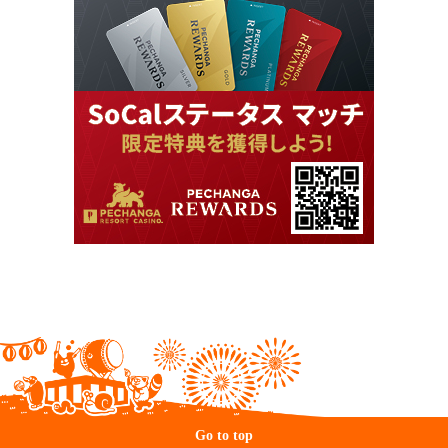
Go to top