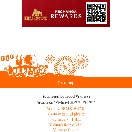
Go to top
Your neighborhood Vivinavi
Areas near "Vivinavi 오렌지 카운티"
Vivinavi 오렌지 카운티
Vivinavi 로스앤젤레스
Vivinavi 샌디에고
Vivinavi 라스베가스
Vivinavi 피닉스