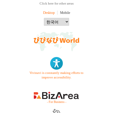
Click here for other areas
Desktop
Mobile
Vivinavi is constantly making efforts to
improve accessibility.
- For Business -