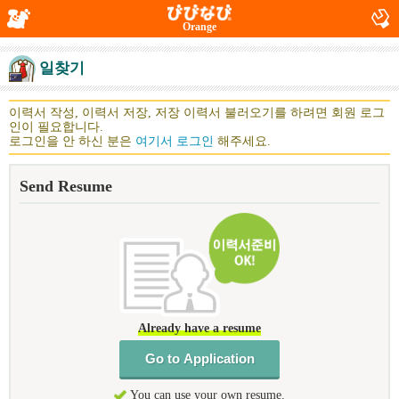
Orange
일찾기
이력서 작성, 이력서 저장, 저장 이력서 불러오기를 하려면 회원 로그
인이 필요합니다.
로그인을 안 하신 분은
여기서 로그인
해주세요.
Send Resume
Already have a resume
You can use your own resume.