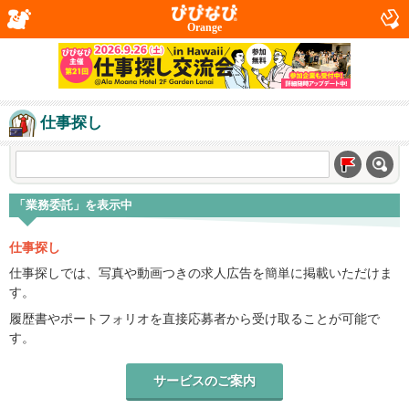
Orange
仕事探し
「業務委託」を表示中
仕事探し
仕事探しでは、写真や動画つきの求人広告を簡単に掲載いただけま
す。
履歴書やポートフォリオを直接応募者から受け取ることが可能で
す。
サービスのご案内