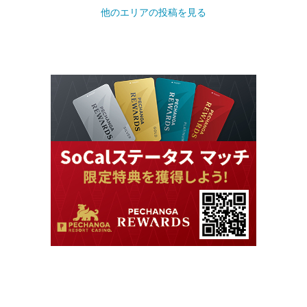
他のエリアの投稿を見る