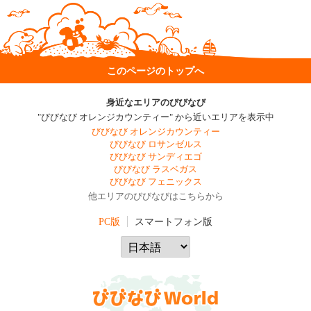
このページのトップへ
身近なエリアのびびなび
"びびなび オレンジカウンティー" から近いエリアを表示中
びびなび オレンジカウンティー
びびなび ロサンゼルス
びびなび サンディエゴ
びびなび ラスベガス
びびなび フェニックス
他エリアのびびなびはこちらから
PC版
スマートフォン版