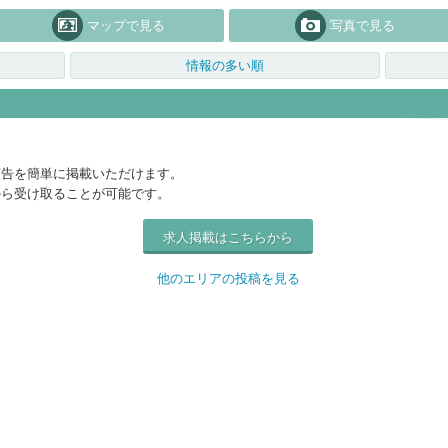
マップで見る
写真で見る
情報の多い順
広告を簡単に掲載いただけます。
から受け取ることが可能です。
求人掲載はこちらから
他のエリアの投稿を見る