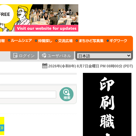
ログイン
ユーザパネル
2026年(令和8年) 8月7日金曜日 PM 08時00分 (PDT)